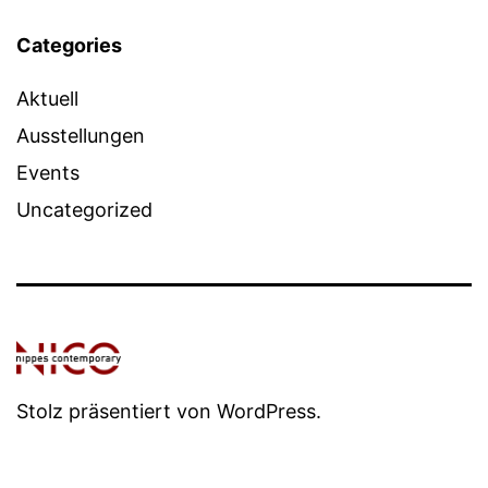
Categories
Aktuell
Ausstellungen
Events
Uncategorized
Stolz präsentiert von
WordPress
.