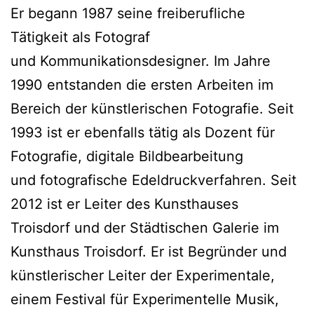
Er begann 1987 seine freiberufliche
Tätigkeit als Fotograf
und Kommunikationsdesigner. Im Jahre
1990 entstanden die ersten Arbeiten im
Bereich der künstlerischen Fotografie. Seit
1993 ist er ebenfalls tätig als Dozent für
Fotografie, digitale Bildbearbeitung
und fotografische Edeldruckverfahren. Seit
2012 ist er Leiter des Kunsthauses
Troisdorf und der Städtischen Galerie im
Kunsthaus Troisdorf. Er ist Begründer und
künstlerischer Leiter der Experimentale,
einem Festival für Experimentelle Musik,