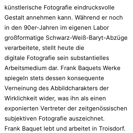
künstlerische Fotografie eindrucksvolle
Gestalt annehmen kann. Während er noch
in den 90er-Jahren im eigenen Labor
großformatige Schwarz-Weiß-Baryt-Abzüge
verarbeitete, stellt heute die
digitale Fotografie sein substantielles
Arbeitsmedium dar. Frank Baquets Werke
spiegeln stets dessen konsequente
Verneinung des Abbildcharakters der
Wirklichkeit wider, was ihn als einen
exponierten Vertreter der zeitgenössischen
subjektiven Fotografie auszeichnet.
Frank Baquet lebt und arbeitet in Troisdorf.