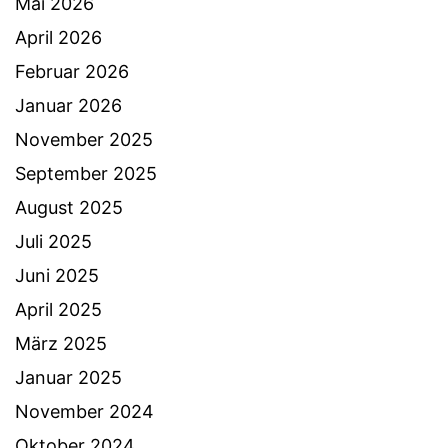
Mai 2026
April 2026
Februar 2026
Januar 2026
November 2025
September 2025
August 2025
Juli 2025
Juni 2025
April 2025
März 2025
Januar 2025
November 2024
Oktober 2024