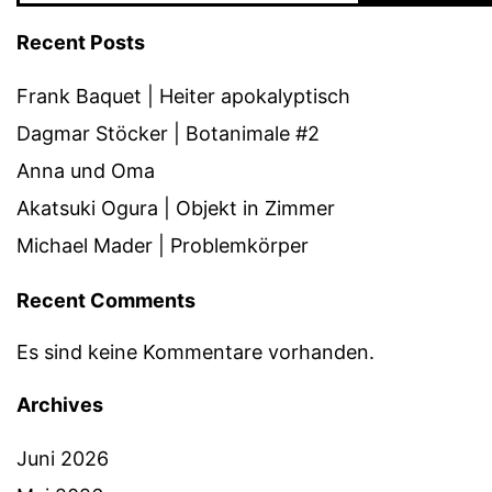
Recent Posts
Frank Baquet | Heiter apokalyptisch
Dagmar Stöcker | Botanimale #2
Anna und Oma
Akatsuki Ogura | Objekt in Zimmer
Michael Mader | Problemkörper
Recent Comments
Es sind keine Kommentare vorhanden.
Archives
Juni 2026