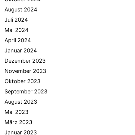
August 2024
Juli 2024
Mai 2024
April 2024
Januar 2024
Dezember 2023
November 2023
Oktober 2023
September 2023
August 2023
Mai 2023
März 2023
Januar 2023