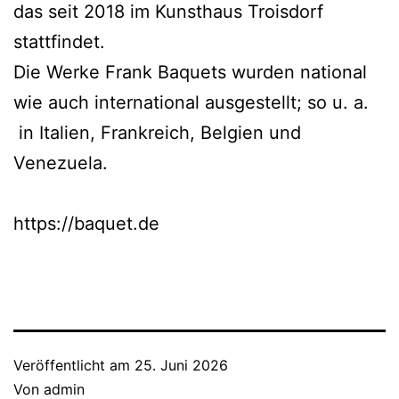
das seit 2018 im Kunsthaus Troisdorf
stattfindet.
Die Werke Frank Baquets wurden national
wie auch international ausgestellt; so u. a.
in Italien, Frankreich, Belgien und
Venezuela.
https://baquet.de
Veröffentlicht am
25. Juni 2026
Von
admin