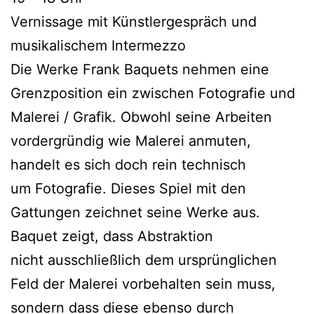
Vernissage mit Künstlergespräch und
musikalischem Intermezzo
Die Werke Frank Baquets nehmen eine
Grenzposition ein zwischen Fotografie und
Malerei / Grafik. Obwohl seine Arbeiten
vordergründig wie Malerei anmuten,
handelt es sich doch rein technisch
um Fotografie. Dieses Spiel mit den
Gattungen zeichnet seine Werke aus.
Baquet zeigt, dass Abstraktion
nicht ausschließlich dem ursprünglichen
Feld der Malerei vorbehalten sein muss,
sondern dass diese ebenso durch