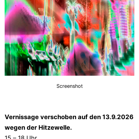
Screenshot
Vernissage verschoben auf den 13.9.2026
wegen der Hitzewelle.
15 – 18 Uhr