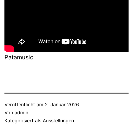
Patamusic
Veröffentlicht am
2. Januar 2026
Von
admin
Kategorisiert als
Ausstellungen