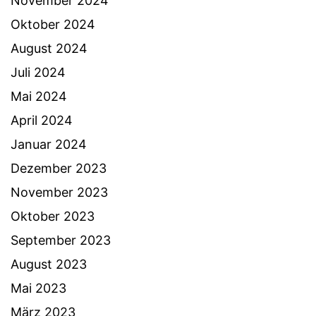
November 2024
Oktober 2024
August 2024
Juli 2024
Mai 2024
April 2024
Januar 2024
Dezember 2023
November 2023
Oktober 2023
September 2023
August 2023
Mai 2023
März 2023