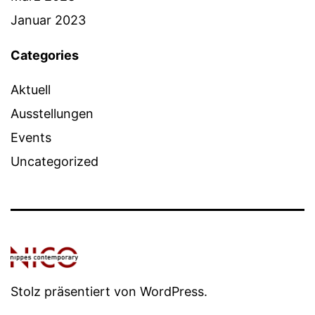
Januar 2023
Categories
Aktuell
Ausstellungen
Events
Uncategorized
Stolz präsentiert von
WordPress
.