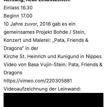
Einlass 16.30
Beginn 17.00
10 Jahre zuvor, 2016 gab es ein
gemeinsames Projekt Bohde / Stein,
Konzert und Malerei: „Pata, Friends &
Dragons“ in der
Kirche St. Heinrich und Kunigund in Nippes
Video von Basa Vujin-Stein: Pata, Friends &
Dragons
https://vimeo.com/220305881
Videoaufzeichnung der Leinwand: