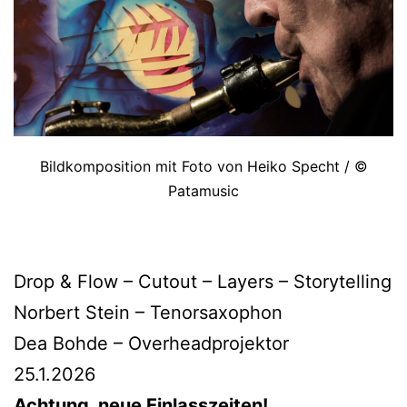
Bildkomposition mit Foto von Heiko Specht / ©
Patamusic
Drop & Flow – Cutout – Layers – Storytelling
Norbert Stein – Tenorsaxophon
Dea Bohde – Overheadprojektor
25.1.2026
Achtung, neue Einlasszeiten!