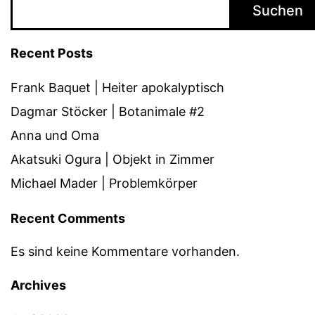
Suchen
Recent Posts
Frank Baquet | Heiter apokalyptisch
Dagmar Stöcker | Botanimale #2
Anna und Oma
Akatsuki Ogura | Objekt in Zimmer
Michael Mader | Problemkörper
Recent Comments
Es sind keine Kommentare vorhanden.
Archives