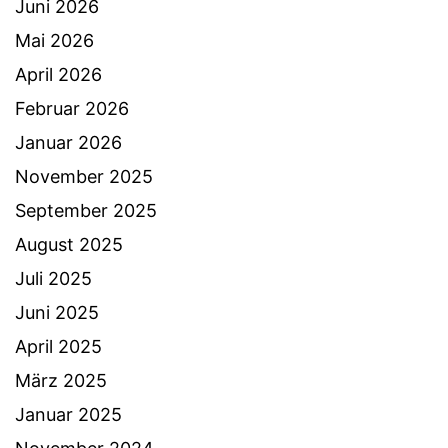
Juni 2026
Mai 2026
April 2026
Februar 2026
Januar 2026
November 2025
September 2025
August 2025
Juli 2025
Juni 2025
April 2025
März 2025
Januar 2025